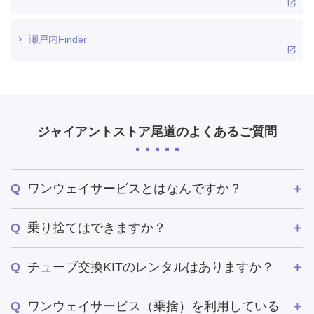
瀬戸内Finder
ジャイアントストア尾道のよくあるご質問
ワンウェイサービスとはなんですか？
乗り捨てはできますか？
チューブ交換KITのレンタルはありますか？
ワンウェイサービス（乗捨）を利用している