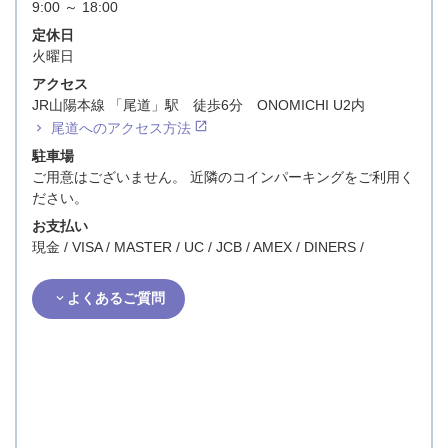
9:00 ～ 18:00
定休日
火曜日
アクセス
JR山陽本線 「尾道」駅 徒歩6分 ONOMICHI U2内
尾道へのアクセス方法
駐車場
ご用意はございません。 近隣のコインパーキングをご利用く
ださい。
お支払い
現金 / VISA / MASTER / UC / JCB / AMEX / DINERS /
よくあるご質問