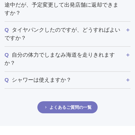
途中だが、予定変更して出発店舗に返却できま
すか？
タイヤパンクしたのですが、どうすればよい
ですか？
自分の体力でしまなみ海道を走りきれます
か？
シャワーは使えますか？
よくあるご質問の一覧