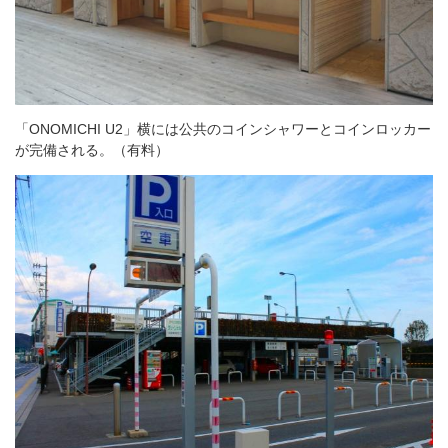
「ONOMICHI U2」横には公共のコインシャワーとコインロッカー
が完備される。（有料）