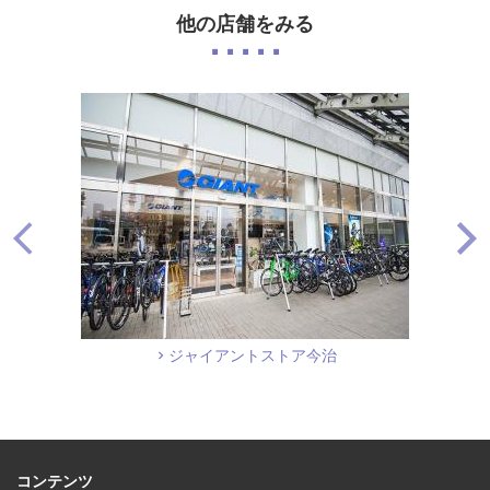
他の店舗をみる
ジャイアントストア今治
コンテンツ