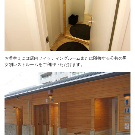
お着替えには店内フィッティングルームまたは隣接する公共の男
女別レストルームをご利用いただけます。