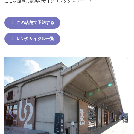
ここを拠点に最高のサイクリングをスタート！
この店舗で予約する
レンタサイクル一覧