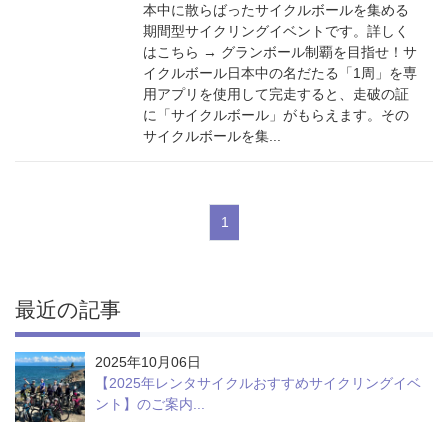
本中に散らばったサイクルボールを集める
期間型サイクリングイベントです。詳しく
はこちら → グランボール制覇を目指せ！サ
イクルボール日本中の名だたる「1周」を専
用アプリを使用して完走すると、走破の証
に「サイクルボール」がもらえます。その
サイクルボールを集...
1
最近の記事
2025年10月06日
【2025年レンタサイクルおすすめサイクリングイベ
ント】のご案内...