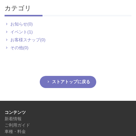
カテゴリ
お知らせ(0)
イベント(1)
お客様スナップ(0)
その他(0)
ストアトップに戻る
コンテンツ
新着情報
ご利用ガイド
車種・料金