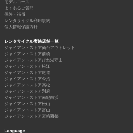
モデルコース
よくあるご質問
保険・補償
レンタサイクル利用規約
個人情報保護方針
レンタサイクル実施店舗一覧
ジャイアントストア仙台アウトレット
ジャイアントストア前橋
ジャイアントストアびわ湖守山
ジャイアントストア松江
ジャイアントストア尾道
ジャイアントストア今治
ジャイアントストア高松
ジャイアントストア別府
ジャイアントストア南紀白浜
ジャイアントストア松山
ジャイアントストア富山
ジャイアントストア宮崎西都
Language