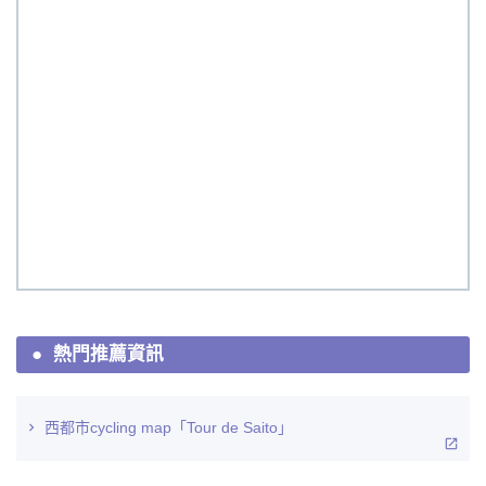
熱門推薦資訊
西都市cycling map「Tour de Saito」