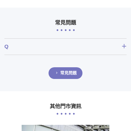
常見問題
常見問題
其他門市資訊