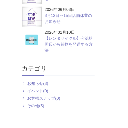
2026年06月03日
8月12日～15日店舗休業の
お知らせ
2026年01月10日
【レンタサイクル】今治駅
周辺から荷物を発送する方
法
カテゴリ
お知らせ(3)
イベント(0)
お客様スナップ(0)
その他(5)