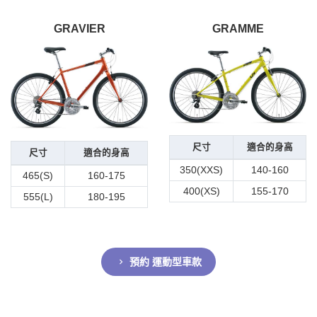
GRAVIER
GRAMME
尺寸
適合的身高
尺寸
適合的身高
350(XXS)
140-160
465(S)
160-175
400(XS)
155-170
555(L)
180-195
預約 運動型車款