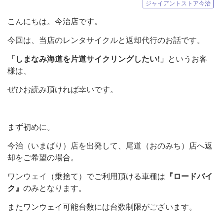
ジャイアントストア今治
こんにちは。今治店です。
今回は、当店のレンタサイクルと返却代行のお話です。
「しまなみ海道を片道サイクリングしたい!」
というお客
様は、
ぜひお読み頂ければ幸いです。
まず初めに。
今治（いまばり）店を出発して、尾道（おのみち）店へ返
却をご希望の場合。
『ロードバイ
ワンウェイ（乗捨て）でご利用頂ける車種は
ク』
のみとなります。
またワンウェイ可能台数には台数制限がございます。