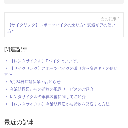
次の記事
【サイクリング】スポーツバイクの乗り方〜変速ギアの使い
方〜
関連記事
【レンタサイクル】Eバイクはいいぞ。
【サイクリング】スポーツバイクの乗り方〜変速ギアの使い
方〜
9月24日店舗休業のお知らせ
今治駅周辺からの荷物の配送サービスのご紹介
レンタサイクルの車体装備に関してご紹介
【レンタサイクル】今治駅周辺から荷物を発送する方法
最近の記事