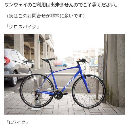
ワンウェイのご利用は出来ませんのでご了承ください。
（実はこのお問合せが非常に多いです）
『クロスバイク』
『Eバイク』