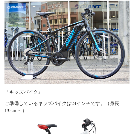
『キッズバイク』
ご準備しているキッズバイクは24インチです。（身長
135cm～）