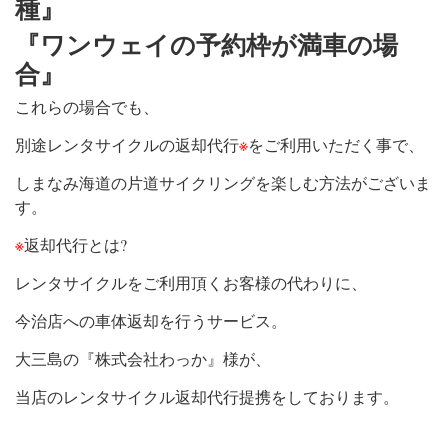
種』
『ワンウェイの予約枠が満車の場
合』
これらの場合でも、
別途レンタサイクルの返却代行
※
をご利用いただく事で、
しまなみ海道の片道サイクリングを楽しむ方法がございま
す。
※
返却代行とは?
レンタサイクルをご利用頂くお客様の代わりに、
今治店への車体返却を行うサービス。
大三島の『株式会社わっか』様が、
当店のレンタサイクル返却代行提携をしております。