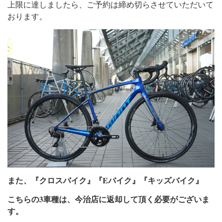
上限に達しましたら、ご予約は締め切らさせていただいて
おります。
また、『クロスバイク』『Eバイク』『キッズバイク』
こちらの3車種は、今治店に返却して頂く必要がございま
す。