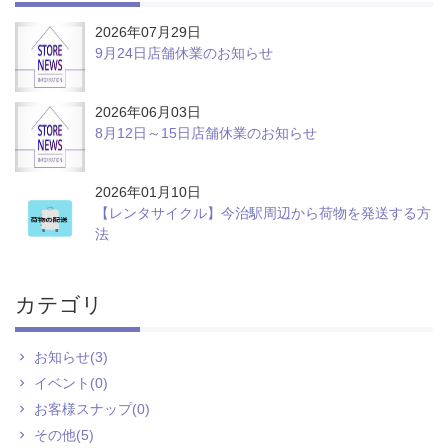
2026年07月29日
9月24日店舗休業のお知らせ
2026年06月03日
8月12日～15日店舗休業のお知らせ
2026年01月10日
【レンタサイクル】今治駅周辺から荷物を発送する方
法
カテゴリ
お知らせ(3)
イベント(0)
お客様スナップ(0)
その他(5)