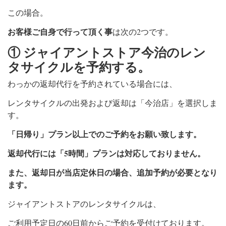
この場合。
お客様ご自身で行って頂く事
は次の2つです。
① ジャイアントストア今治のレン
タサイクルを予約する。
わっかの返却代行を予約されている場合には、
レンタサイクルの出発および返却は「今治店」を選択しま
す。
「日帰り」プラン以上でのご予約をお願い致します。
返却代行には「5時間」プランは対応しておりません。
また、返却日が当店定休日の場合、追加予約が必要となり
ます。
ジャイアントストアのレンタサイクルは、
ご利用予定日の60日前からご予約を受付けております。