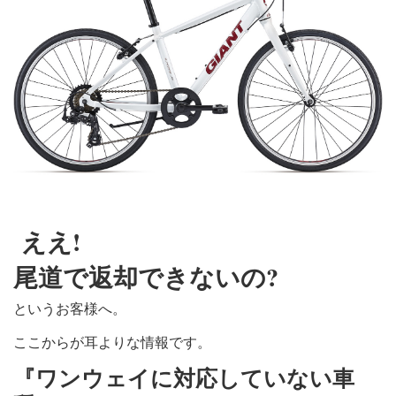
ええ!
尾道で返却できないの?
というお客様へ。
ここからが耳よりな情報です。
『ワンウェイに対応していない車