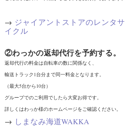
→
ジャイアントストアのレンタサ
イクル
②わっかの返却代行を予約する。
返却代行の料金は自転車の数に関係なく、
輸送トラック1台分まで同一料金となります。
（最大5台から10台）
グループでのご利用でしたら大変お得です。
詳しくはわっか様のホームページをご確認ください。
→
しまなみ海道WAKKA